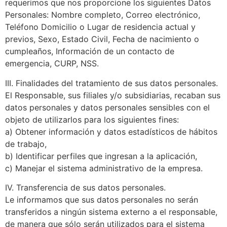
requerimos que nos proporcione los siguientes Datos
Personales: Nombre completo, Correo electrónico,
Teléfono Domicilio o Lugar de residencia actual y
previos, Sexo, Estado Civil, Fecha de nacimiento o
cumpleaños, Información de un contacto de
emergencia, CURP, NSS.
III. Finalidades del tratamiento de sus datos personales.
El Responsable, sus filiales y/o subsidiarias, recaban sus
datos personales y datos personales sensibles con el
objeto de utilizarlos para los siguientes fines:
a) Obtener información y datos estadísticos de hábitos
de trabajo,
b) Identificar perfiles que ingresan a la aplicación,
c) Manejar el sistema administrativo de la empresa.
IV. Transferencia de sus datos personales.
Le informamos que sus datos personales no serán
transferidos a ningún sistema externo a el responsable,
de manera que sólo serán utilizados para el sistema