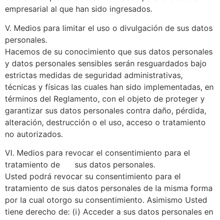
empresarial al que han sido ingresados.
V. Medios para limitar el uso o divulgación de sus datos
personales.
Hacemos de su conocimiento que sus datos personales
y datos personales sensibles serán resguardados bajo
estrictas medidas de seguridad administrativas,
técnicas y físicas las cuales han sido implementadas, en
términos del Reglamento, con el objeto de proteger y
garantizar sus datos personales contra daño, pérdida,
alteración, destrucción o el uso, acceso o tratamiento
no autorizados.
VI. Medios para revocar el consentimiento para el
tratamiento de sus datos personales.
Usted podrá revocar su consentimiento para el
tratamiento de sus datos personales de la misma forma
por la cual otorgo su consentimiento. Asimismo Usted
tiene derecho de: (i) Acceder a sus datos personales en