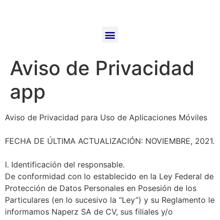
Aviso de Privacidad
app
Aviso de Privacidad para Uso de Aplicaciones Móviles
FECHA DE ÚLTIMA ACTUALIZACIÓN: NOVIEMBRE, 2021.
I. Identificación del responsable.
De conformidad con lo establecido en la Ley Federal de
Protección de Datos Personales en Posesión de los
Particulares (en lo sucesivo la “Ley”) y su Reglamento le
informamos Naperz SA de CV, sus filiales y/o