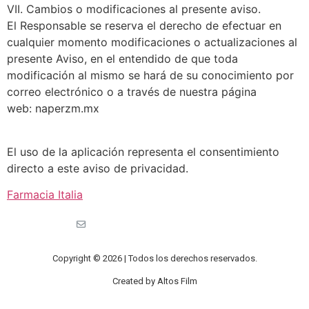
VII. Cambios o modificaciones al presente aviso.
El Responsable se reserva el derecho de efectuar en
cualquier momento modificaciones o actualizaciones al
presente Aviso, en el entendido de que toda
modificación al mismo se hará de su conocimiento por
correo electrónico o a través de nuestra página
web: naperzm.mx
El uso de la aplicación representa el consentimiento
directo a este aviso de privacidad.
Farmacia Italia
Copyright © 2026 | Todos los derechos reservados.
Created by Altos Film