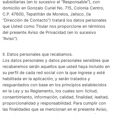
subsidiarias (en lo sucesivo el “Responsable”), con
domicilio en Gonzalo Curiel No. 715, Colonia Centro,
C.P. 47600, Tepatitlán de Morelos, Jalisco, (la
“Dirección de Contacto”) tratará los datos personales
que Usted como Titular nos proporcione en términos
del presente Aviso de Privacidad (en lo sucesivo
“Aviso”).
II. Datos personales que recabamos.
Los datos personales y datos personales sensibles que
recabaremos serán aquellos que usted haya incluido en
su perfil de cada red social con la que ingrese y esté
habilitada en la aplicación, y serán tratados y
resguardados con base en los principios establecidos
en la Ley y su Reglamento, los cuales son: licitud,
consentimiento, información, calidad, finalidad, lealtad,
proporcionalidad y responsabilidad. Para cumplir con
las finalidades que se mencionan en el presente Aviso,