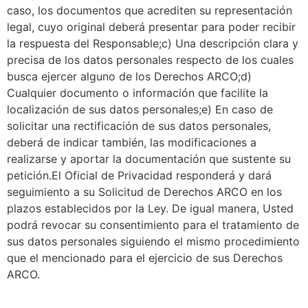
caso, los documentos que acrediten su representación
legal, cuyo original deberá presentar para poder recibir
la respuesta del Responsable;c) Una descripción clara y
precisa de los datos personales respecto de los cuales
busca ejercer alguno de los Derechos ARCO;d)
Cualquier documento o información que facilite la
localización de sus datos personales;e) En caso de
solicitar una rectificación de sus datos personales,
deberá de indicar también, las modificaciones a
realizarse y aportar la documentación que sustente su
petición.El Oficial de Privacidad responderá y dará
seguimiento a su Solicitud de Derechos ARCO en los
plazos establecidos por la Ley. De igual manera, Usted
podrá revocar su consentimiento para el tratamiento de
sus datos personales siguiendo el mismo procedimiento
que el mencionado para el ejercicio de sus Derechos
ARCO.