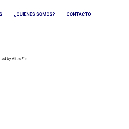
S
¿QUIENES SOMOS?
CONTACTO
ted by Altos Film