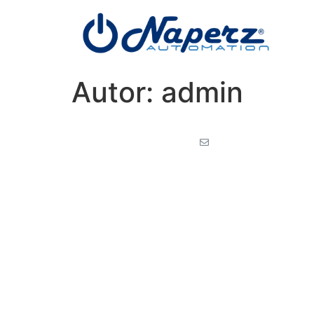
Autor:
admin