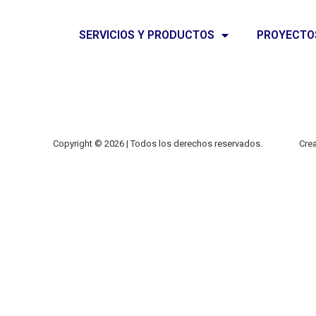
SERVICIOS Y PRODUCTOS
PROYECTO
Copyright © 2026 | Todos los derechos reservados.
Crea